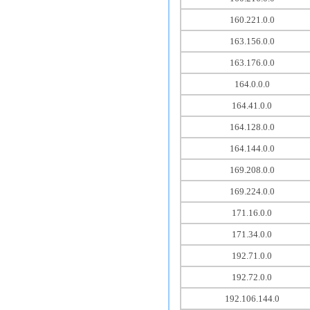
160.221.0.0
163.156.0.0
163.176.0.0
164.0.0.0
164.41.0.0
164.128.0.0
164.144.0.0
169.208.0.0
169.224.0.0
171.16.0.0
171.34.0.0
192.71.0.0
192.72.0.0
192.106.144.0