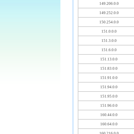
149.206.0.0
149.252.0.0
150.254.0.0
151.0.0.0
151.3.0.0
151.6.0.0
151.13.0.0
151.83.0.0
151.91.0.0
151.94.0.0
151.95.0.0
151.96.0.0
160.44.0.0
160.64.0.0
160.216.0.0