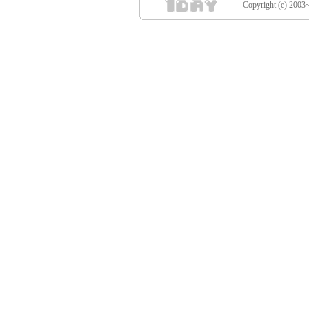
Copyright (c) 2003~