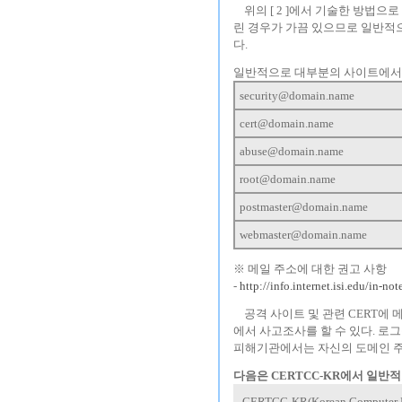
---
위의 [ 2 ]에서 기술한 방법
린 경우가 가끔 있으므로 일반적
다.
일반적으로 대부분의 사이트에서 
security@domain.name
cert@domain.name
abuse@domain.name
root@domain.name
postmaster@domain.name
webmaster@domain.name
※ 메일 주소에 대한 권고 사항
-
http://info.internet.isi.edu/in-not
---
공격 사이트 및 관련 CERT에
에서 사고조사를 할 수 있다. 로
피해기관에서는 자신의 도메인 주소나
다음은 CERTCC-KR에서 일반
CERTCC-KR(Korean Computer Eme