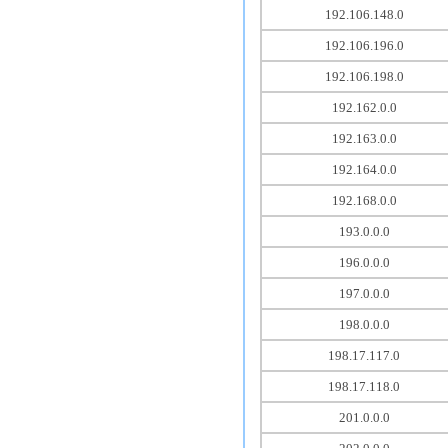
192.106.148.0
192.106.196.0
192.106.198.0
192.162.0.0
192.163.0.0
192.164.0.0
192.168.0.0
193.0.0.0
196.0.0.0
197.0.0.0
198.0.0.0
198.17.117.0
198.17.118.0
201.0.0.0