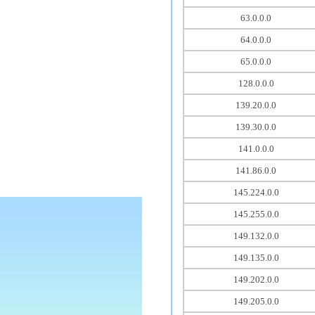
63.0.0.0
64.0.0.0
65.0.0.0
128.0.0.0
139.20.0.0
139.30.0.0
141.0.0.0
141.86.0.0
145.224.0.0
145.255.0.0
149.132.0.0
149.135.0.0
149.202.0.0
149.205.0.0