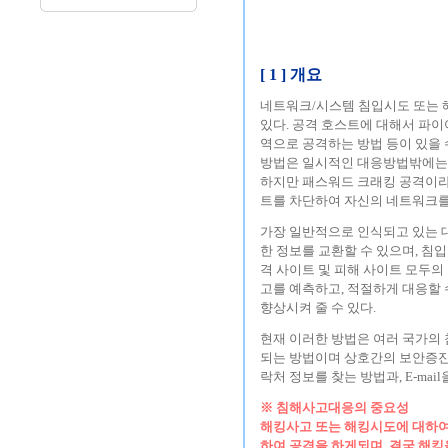
[ 1 ] 개요
네트워크/시스템 침입시도 또는 
있다. 공격 호스트에 대해서 파이
역으로 공격하는 방법 등이 있을 
방법은 일시적인 대응방법밖에는 될
하지만 패스워드 크래킹 공격이라
트를 차단하여 자신의 네트워크를
가장 일반적으로 인식되고 있는 
한 정보를 교환할 수 있으며, 침
격 사이트 및 피해 사이트 모두의
고를 예측하고, 적절하게 대응할 
향상시켜 줄 수 있다.
현재 이러한 방법은 여러 국가의 침해사고
되는 방법이며 상호간의 보안증진
락처 정보를 찾는 방법과, E-m
※ 침해사고대응의 중요성
해킹사고 또는 해킹시도에 대하여
하여 공격을 하게되며, 결국 해킹