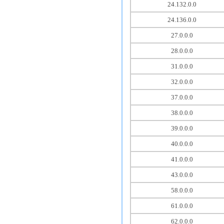
24.132.0.0
24.136.0.0
27.0.0.0
28.0.0.0
31.0.0.0
32.0.0.0
37.0.0.0
38.0.0.0
39.0.0.0
40.0.0.0
41.0.0.0
43.0.0.0
58.0.0.0
61.0.0.0
62.0.0.0