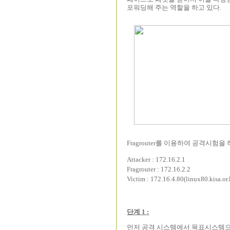
포워딩해 주는 역할을 하고 있다.
Fragrouter를 이용하여 공격시험
Attacker : 172.16.2.1
Fragrouter : 172.16.2.2
Victim : 172.16.4.80(linux80.kisa.or.
단계 1 :
먼저 공격 시스템에서 목표시스템으로 