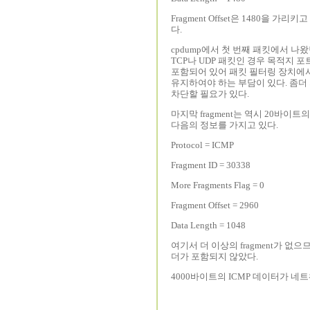
Fragment Offset은 1480을 가
다.
cpdump에서 첫 번째 패킷에서 나왔던 
TCP나 UDP 패킷인 경우 목적지 포트
포함되어 있어 패킷 필터링 장치에서 첫 
유지하여야 하는 부담이 있다. 좀더 지
차단할 필요가 있다.
마지막 fragment는 역시 20바이트
다음의 정보를 가지고 있다.
Protocol = ICMP
Fragment ID = 30338
More Fragments Flag = 0
Fragment Offset = 2960
Data Length = 1048
여기서 더 이상의 fragment가 없으므
더가 포함되지 않았다.
4000바이트의 ICMP 데이터가 네트