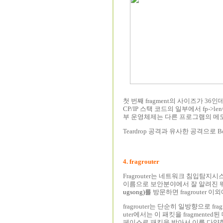
첫 번째 fragment의 사이즈가 36인데
CP/IP 스택 코드의 일부에서 fp-
부 운영체제는 다른 프로그램의 메
Teardrop 공격과 유사한 공격으로 Bon
4. fragrouter
Fragrouter는 네트워크 침입탐
이름으로 보안분야에서 잘 알려진 뛰어
ugsong)를
방문하면 fragrouter 
fragrouter는 단순히 일방향으로 fr
uter에서는 이 패킷을 fragment
페이스로 패킷을 받아서 이를 다양한 