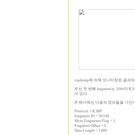
tcpdump에 의해 모니터링된 결과와 
우선 첫 번째 fragment는 20바이트
어 있다.
IP 헤더에는 다음의 정보들을 가진다
Protocol = ICMP
Fragment ID = 30338
More Fragments Flag = 1
Fragment Offset = 0
Data Length = 1480