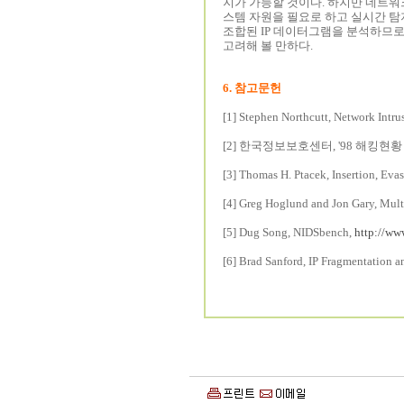
지가 가능할 것이다. 하지만 네트워크
스템 자원을 필요로 하고 실시간 탐
조합된 IP 데이터그램을 분석하므로
고려해 볼 만하다.
6. 참고문헌
[1] Stephen Northcutt, Network Intr
[2] 한국정보보호센터, '98 해킹현황
[3] Thomas H. Ptacek, Insertion, Eva
[4] Greg Hoglund and Jon Gary, Mult
[5] Dug Song, NIDSbench,
http://ww
[6] Brad Sanford, IP Fragmentation a